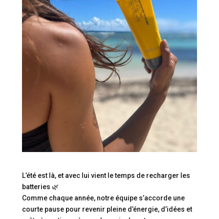
L’été est là, et avec lui vient le temps de recharger les
batteries 🌿
Comme chaque année, notre équipe s’accorde une
courte pause pour revenir pleine d’énergie, d’idées et