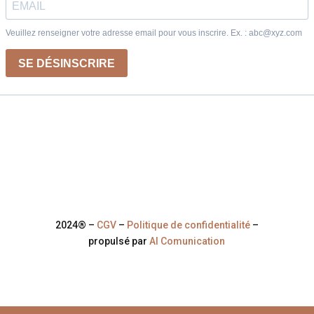
2024® –
CGV
–
Politique de confidentialité
–
propulsé par
Al Comunication