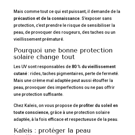
Mais comme tout ce qui est puissant, il demande de la
précaution et de la connaissance
. S’exposer sans
protection, c’est prendre le risque de sensibiliser la
peau, de provoquer des rougeurs, des taches ou un
vieillissement prématuré.
Pourquoi une bonne protection
solaire change tout
Les UV sont responsables de
80 % du vieillissement
cutané
: rides, taches pigmentaires, perte de fermeté.
Mais une crème mal adaptée peut aussi étouffer la
peau, provoquer des imperfections ou ne pas offrir
une protection suffisante.
Chez Kaleis, on vous propose de
profiter du soleil en
toute conscience
, grâce à une protection solaire
adaptée, à la fois efficace et respectueuse de la peau.
Kaleis : protéger la peau