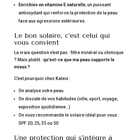
Enrichies en vitamine E naturelle
, un puissant
antioxydant qui renforce la protection de la peau
face aux agressions extérieures.
Le bon solaire, c’est celui qui
vous convient
La vraie question n’est pas : filtre minéral ou chimique
? Mais plutôt :
qu’est-ce que ma peau supporte le
mieux ?
C’est pourquoi chez Kaleis :
On analyse votre peau
On discute de vos habitudes (ville, sport, voyage,
exposition quotidienne…)
On vous recommande le solaire idéal pour vous :
SPF 20, 25, 35 ou 50
Une protection qui s’intègre à