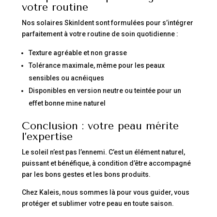
votre routine
Nos solaires SkinIdent sont formulées pour s’intégrer
parfaitement à votre routine de soin quotidienne :
Texture agréable et non grasse
Tolérance maximale, même pour les peaux
sensibles ou acnéiques
Disponibles en version neutre ou teintée pour un
effet bonne mine naturel
Conclusion : votre peau mérite
l’expertise
Le soleil n’est pas l’ennemi. C’est un élément naturel,
puissant et bénéfique, à condition d’être accompagné
par les bons gestes et les bons produits.
Chez Kaleis, nous sommes là pour vous guider, vous
protéger et sublimer votre peau en toute saison.