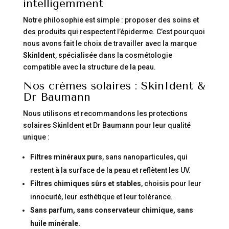
intelligemment
Notre philosophie est simple : proposer des soins et
des produits qui respectent l’épiderme. C’est pourquoi
nous avons fait le choix de travailler avec la marque
SkinIdent
, spécialisée dans la cosmétologie
compatible avec la structure de la peau.
Nos crèmes solaires
: SkinIdent &
Dr Baumann
Nous utilisons et recommandons les protections
solaires SkinIdent et Dr Baumann pour leur qualité
unique :
Filtres minéraux purs
, sans nanoparticules, qui
restent à la surface de la peau et reflètent les UV.
Filtres chimiques sûrs et stables
, choisis pour leur
innocuité, leur esthétique et leur tolérance.
Sans parfum, sans conservateur chimique, sans
huile minérale.