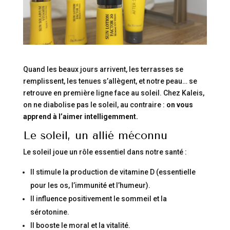
Quand les beaux jours arrivent, les terrasses se
remplissent, les tenues s’allègent, et notre peau… se
retrouve en première ligne face au soleil. Chez Kaleis,
on ne diabolise pas le soleil, au contraire :
on vous
apprend à l’aimer intelligemment.
Le soleil, un allié méconnu
Le soleil joue un rôle essentiel dans notre santé :
Il stimule la production de vitamine D (essentielle
pour les os, l’immunité et l’humeur).
Il influence positivement le sommeil et la
sérotonine.
Il booste le moral et la vitalité.