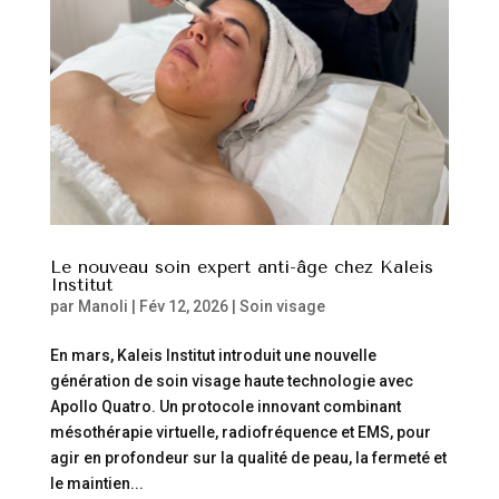
Le nouveau soin expert anti-âge chez Kaleis
Institut
par
Manoli
|
Fév 12, 2026
|
Soin visage
En mars, Kaleis Institut introduit une nouvelle
génération de soin visage haute technologie avec
Apollo Quatro. Un protocole innovant combinant
mésothérapie virtuelle, radiofréquence et EMS, pour
agir en profondeur sur la qualité de peau, la fermeté et
le maintien...