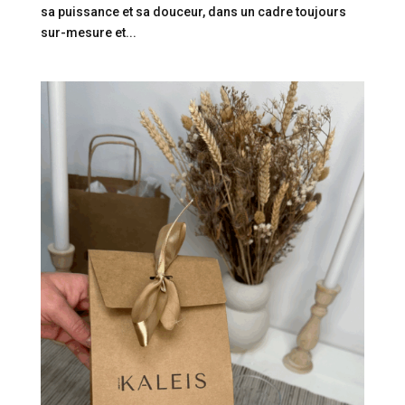
sa puissance et sa douceur, dans un cadre toujours
sur-mesure et...