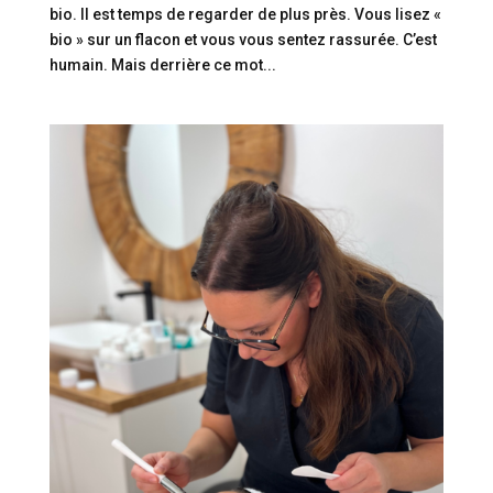
bio. Il est temps de regarder de plus près. Vous lisez «
bio » sur un flacon et vous vous sentez rassurée. C’est
humain. Mais derrière ce mot...