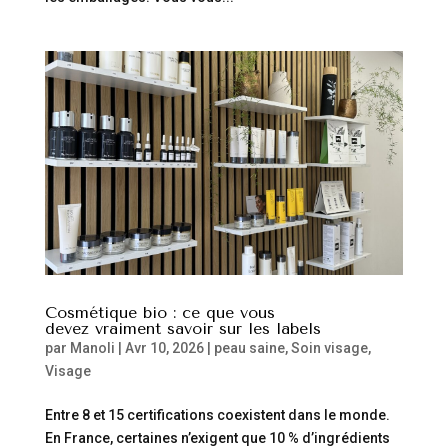
Cosmétique bio : ce que vous
devez vraiment savoir sur les labels
par
Manoli
|
Avr 10, 2026
|
peau saine
,
Soin visage
,
Visage
Entre 8 et 15 certifications coexistent dans le monde.
En France, certaines n’exigent que 10 % d’ingrédients