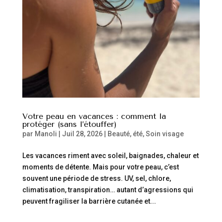
Votre peau en vacances : comment la
protéger (sans l’étouffer)
par
Manoli
|
Juil 28, 2026
|
Beauté
,
été
,
Soin visage
Les vacances riment avec soleil, baignades, chaleur et
moments de détente. Mais pour votre peau, c’est
souvent une période de stress. UV, sel, chlore,
climatisation, transpiration… autant d’agressions qui
peuvent fragiliser la barrière cutanée et...